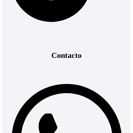
Contacto