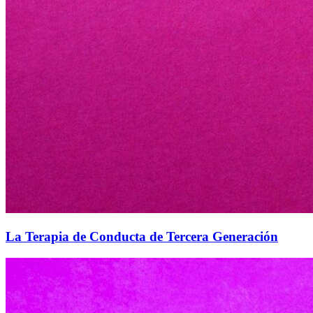
La Terapia de Conducta de Tercera Generación