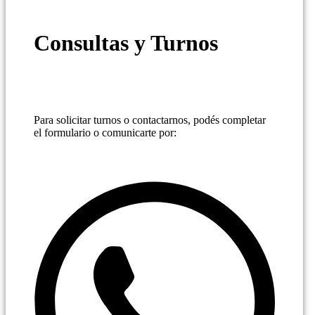
Consultas y Turnos
Para solicitar turnos o contactarnos, podés completar
el formulario o comunicarte por: