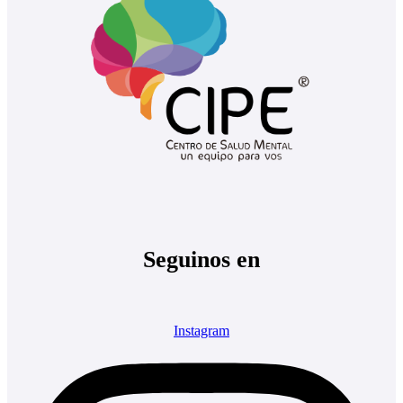
Seguinos en
Instagram