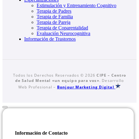
Estimulación y Entrenamiento Cognitivo
Terapia de Padres
Terapia de Familia
Terapia de Pareja
Terapia de Coparentalidad
Evaluación Neurocognitiva
Información de Trastornos
Todos los Derechos Reservados © 2026
CIPE – Centro
de Salud Mental «un equipo para vos»
. Desarrollo
Web Profesional –
Bonjour Marketing Digital
Información de Contacto