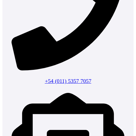
+54 (011) 5357 7057