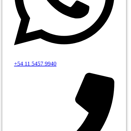
+54 11 5457 9940