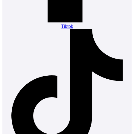
Tiktok