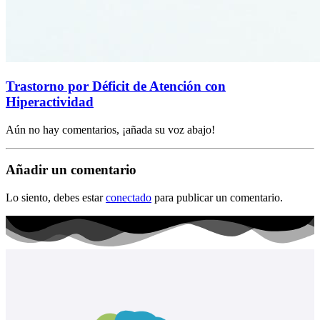
Trastorno por Déficit de Atención con
Hiperactividad
Aún no hay comentarios, ¡añada su voz abajo!
Añadir un comentario
Lo siento, debes estar
conectado
para publicar un comentario.