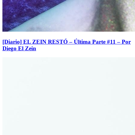
[Diario] EL ZEIN RESTÓ – Última Parte #11 – Por
Diego El Zein