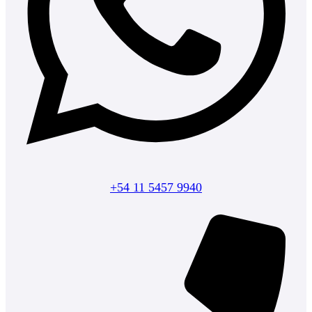
+54 11 5457 9940