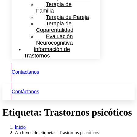
Terapia de
Familia
Terapia de Pareja
Terapia de
Coparentalidad
Evaluación
Neurocognitiva
Información de
Trastornos
Contactanos
Contáctanos
Etiqueta:
Trastornos psicóticos
Inicio
Archivos de etiquetas: Trastornos psicóticos