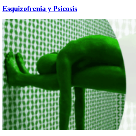
Esquizofrenia y Psicosis