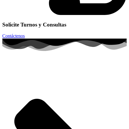
Solicite Turnos y Consultas
Contáctenos