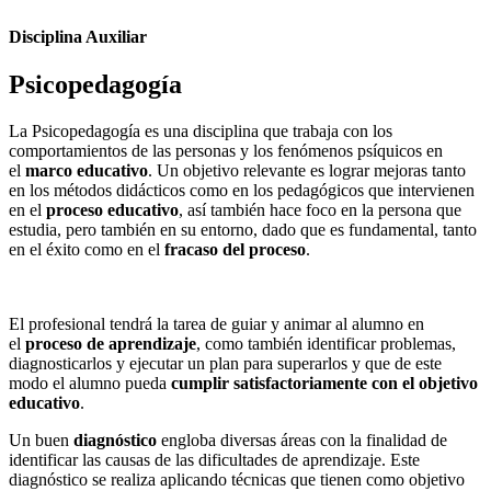
Disciplina Auxiliar
Psicopedagogía
La Psicopedagogía es una disciplina que trabaja con los
comportamientos de las personas y los fenómenos psíquicos en
el
marco educativo
. Un objetivo relevante es lograr mejoras tanto
en los métodos didácticos como en los pedagógicos que intervienen
en el
proceso educativo
, así también hace foco en la persona que
estudia, pero también en su entorno, dado que es fundamental, tanto
en el éxito como en el
fracaso del proceso
.
El profesional tendrá la tarea de guiar y animar al alumno en
el
proceso de aprendizaje
, como también identificar problemas,
diagnosticarlos y ejecutar un plan para superarlos y que de este
modo el alumno pueda
cumplir satisfactoriamente con el objetivo
educativo
.
Un buen
diagnóstico
engloba diversas áreas con la finalidad de
identificar las causas de las dificultades de aprendizaje. Este
diagnóstico se realiza aplicando técnicas que tienen como objetivo