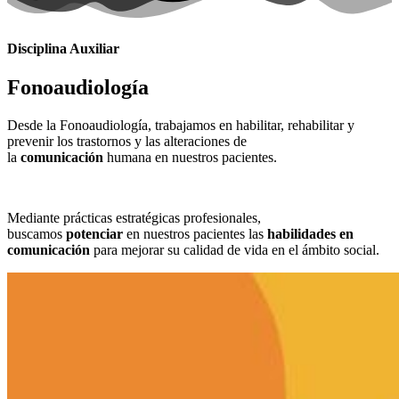
Disciplina Auxiliar
Fonoaudiología
Desde la Fonoaudiología, trabajamos en habilitar, rehabilitar y
prevenir los trastornos y las alteraciones de
la
comunicación
humana en nuestros pacientes.
Mediante prácticas estratégicas profesionales,
buscamos
potenciar
en nuestros pacientes las
habilidades en
comunicación
para mejorar su calidad de vida en el ámbito social.