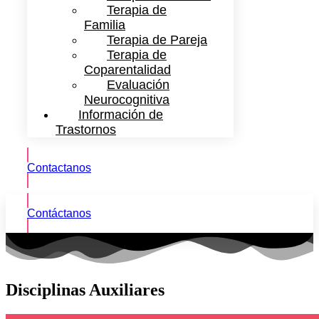
Terapia de
Familia
Terapia de Pareja
Terapia de
Coparentalidad
Evaluación
Neurocognitiva
Información de
Trastornos
Contactanos
Contáctanos
Disciplinas Auxiliares