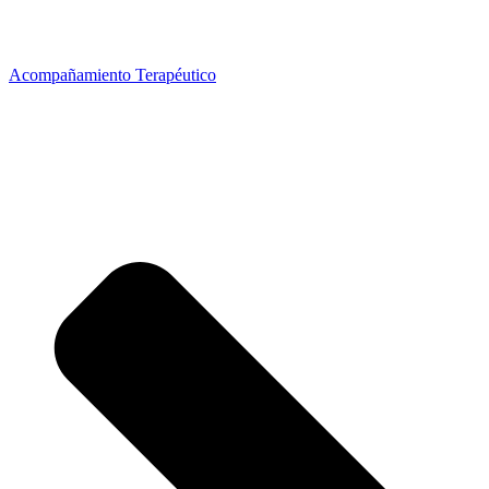
Acompañamiento Terapéutico