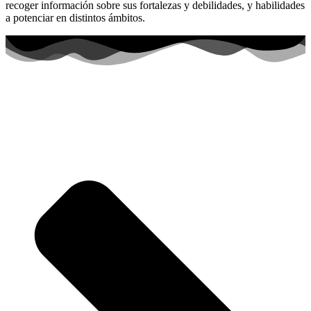
recoger información sobre sus fortalezas y debilidades, y habilidades
a potenciar en distintos ámbitos.