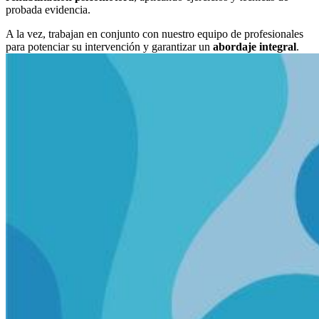
probada evidencia.
A la vez, trabajan en conjunto con nuestro equipo de profesionales
para potenciar su intervención y garantizar un
abordaje integral
.