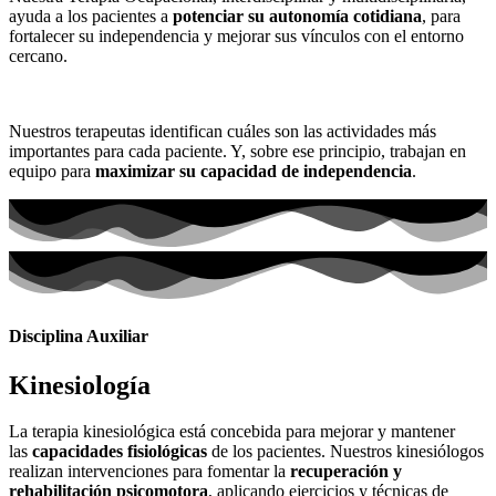
ayuda a los pacientes a
potenciar su autonomía cotidiana
, para
fortalecer su independencia y mejorar sus vínculos con el entorno
cercano.
Nuestros terapeutas identifican cuáles son las actividades más
importantes para cada paciente. Y, sobre ese principio, trabajan en
equipo para
maximizar su capacidad de independencia
.
Disciplina Auxiliar
Kinesiología
La terapia kinesiológica está concebida para mejorar y mantener
las
capacidades fisiológicas
de los pacientes. Nuestros kinesiólogos
realizan intervenciones para fomentar la
recuperación y
rehabilitación psicomotora
, aplicando ejercicios y técnicas de