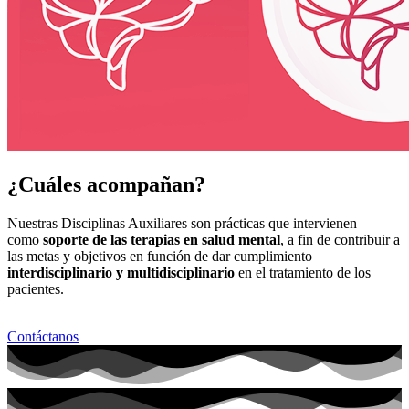
¿Cuáles acompañan?
Nuestras Disciplinas Auxiliares son prácticas que intervienen
como
soporte de las terapias en salud mental
, a fin de contribuir a
las metas y objetivos en función de dar cumplimiento
interdisciplinario y multidisciplinario
en el tratamiento de los
pacientes.
Contáctanos